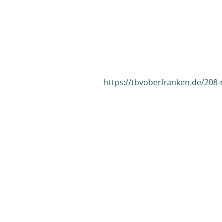
https://tbvoberfranken.de/208-