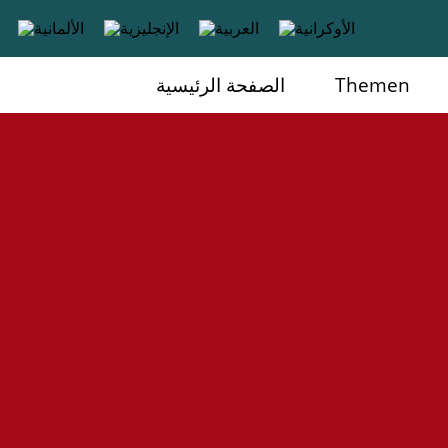
Themen
الصفحة الرئيسية