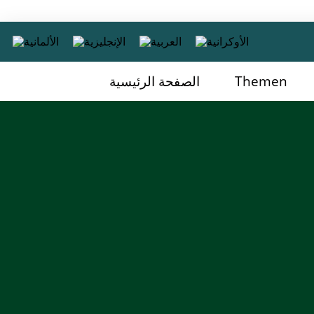
Themen
الصفحة الرئيسية