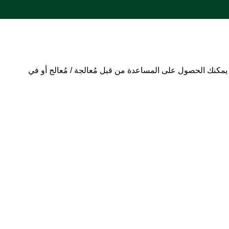
 يمكنك الحصول على المساعدة من قبل مُعالجة / مُعالج أو في