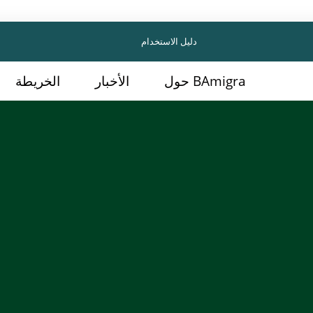
دليل الاستخدام
حول BAmigra
الأخبار
الخريطة