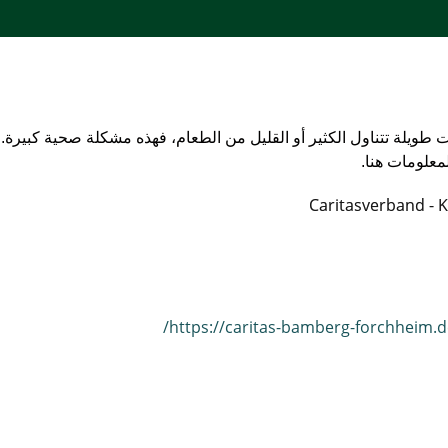
 طويلة تتناول الكثير أو القليل من الطعام، فهذه مشكلة صحية كبيرة.
معلومات هنا.
Caritasverband - 
https://caritas-bamberg-forchheim.d