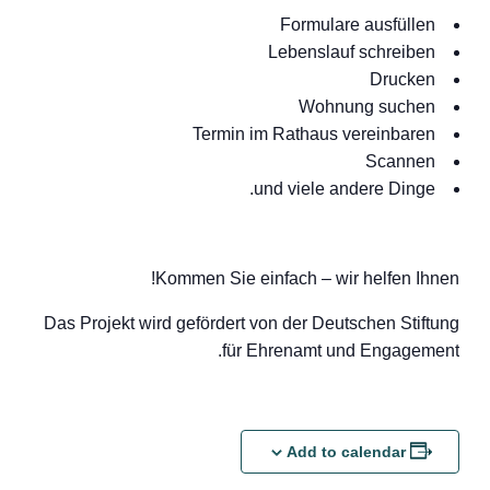
Formulare ausfüllen
Lebenslauf schreiben
Drucken
Wohnung suchen
Termin im Rathaus vereinbaren
Scannen
und viele andere Dinge.
Kommen Sie einfach – wir helfen Ihnen!
Das Projekt wird gefördert von der Deutschen Stiftung
für Ehrenamt und Engagement.
Add to calendar