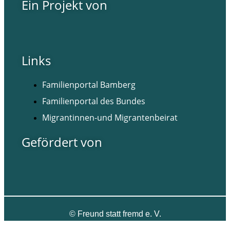
Ein Projekt von
Links
Familienportal Bamberg
Familienportal des Bundes
Migrantinnen-und Migrantenbeirat
Gefördert von
©
Freund statt fremd e. V.