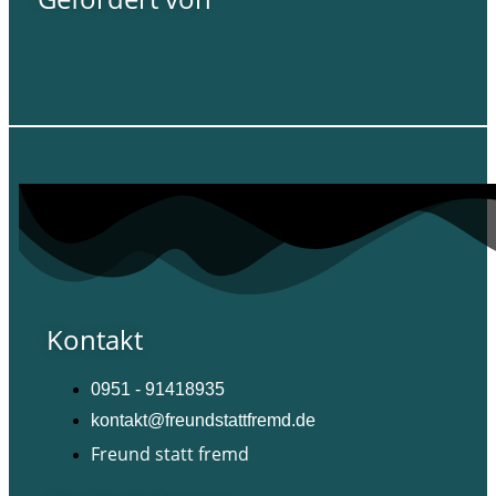
Kontakt
0951 - 91418935
kontakt@freundstattfremd.de
Freund statt fremd