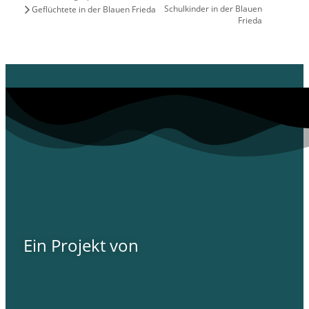
Schulkinder in der Blauen
Geflüchtete in der Blauen Frieda
Frieda
Ein Projekt von