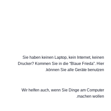
Sie haben keinen Laptop, kein Internet, keinen
Drucker? Kommen Sie in die “Blaue Frieda”. Hier
können Sie alle Geräte benutzen.
Wir helfen auch, wenn Sie Dinge am Computer
machen wollen.