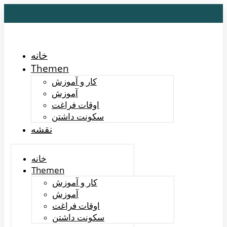
خانه
Themen
کار و آموزش
آموزش
اوقات فراغت
سکونت داشتن
نقشه
خانه
Themen
کار و آموزش
آموزش
اوقات فراغت
سکونت داشتن