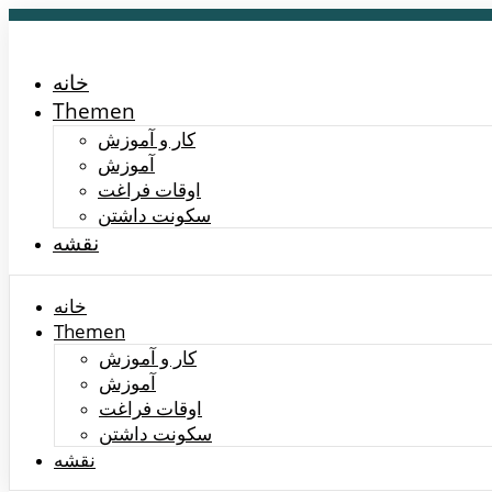
خانه
Themen
کار و آموزش
آموزش
اوقات فراغت
سکونت داشتن
نقشه
خانه
Themen
کار و آموزش
آموزش
اوقات فراغت
سکونت داشتن
نقشه