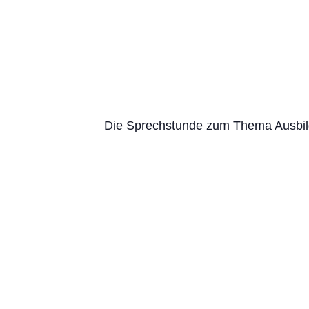
Die Sprechstunde zum Thema Ausbild