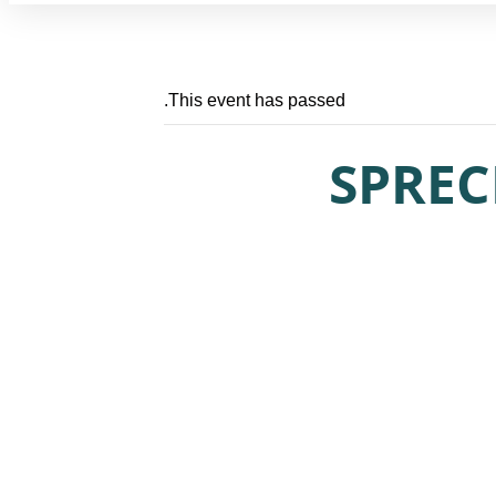
This event has passed.
SPREC