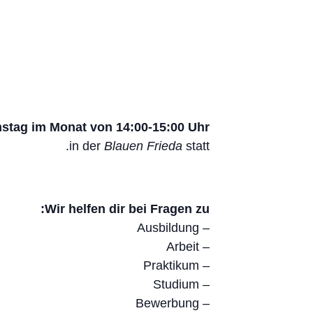
mstag im Monat von 14:00-15:00 Uhr
in der
Blauen Frieda
statt.
Wir helfen dir bei Fragen zu:
– Ausbildung
– Arbeit
– Praktikum
– Studium
– Bewerbung