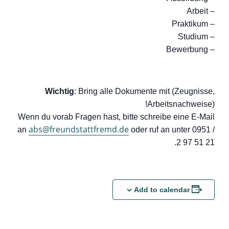
– Arbeit
– Praktikum
– Studium
– Bewerbung
Wichtig
: Bring alle Dokumente mit (Zeugnisse,
Arbeitsnachweise)!
Wenn du vorab Fragen hast, bitte schreibe eine E-Mail
abs@freundstattfremd.de
an
oder ruf an unter 0951 /
2 97 51 21.
Add to calendar