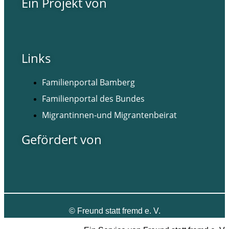
Ein Projekt von
Links
Familienportal Bamberg
Familienportal des Bundes
Migrantinnen-und Migrantenbeirat
Gefördert von
©
Freund statt fremd e. V.