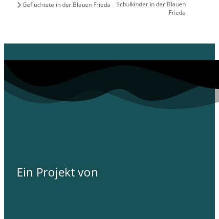
Schulkinder in der Blauen
Geflüchtete in der Blauen Frieda
Frieda
Ein Projekt von