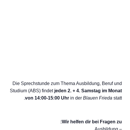
Die Sprechstunde zum Thema Ausbildung, Beruf und
Studium (ABS) findet
jeden 2. + 4. Samstag im Monat
von 14:00-15:00 Uhr
in der
Blauen Frieda
statt.
Wir helfen dir bei Fragen zu:
– Ausbildung