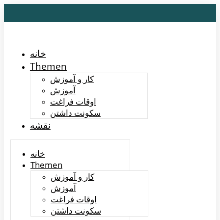
خانه
Themen
کار و آموزش
آموزش
اوقات فراغت
سکونت داشتن
نقشه
خانه
Themen
کار و آموزش
آموزش
اوقات فراغت
سکونت داشتن