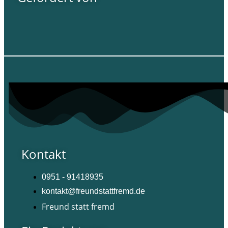
Kontakt
0951 - 91418935
kontakt@freundstattfremd.de
Freund statt fremd