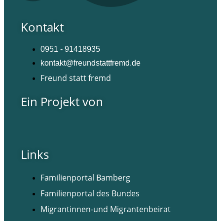
Kontakt
0951 - 91418935
kontakt@freundstattfremd.de
Freund statt fremd
Ein Projekt von
Links
Familienportal Bamberg
Familienportal des Bundes
Migrantinnen-und Migrantenbeirat