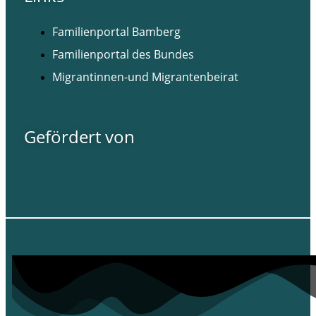
Familienportal Bamberg
Familienportal des Bundes
Migrantinnen-und Migrantenbeirat
Gefördert von