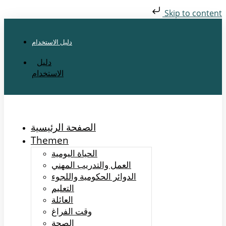
Skip to content
دليل الاستخدام
دليل
الاستخدام
الصفحة الرئيسية
Themen
الحياة اليومية
العمل والتدريب المهني
الدوائر الحكومية واللجوء
التعليم
العائلة
وقت الفراغ
الصحة