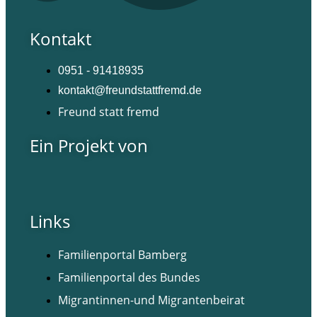
Kontakt
0951 - 91418935
kontakt@freundstattfremd.de
Freund statt fremd
Ein Projekt von
Links
Familienportal Bamberg
Familienportal des Bundes
Migrantinnen-und Migrantenbeirat