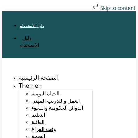
Skip to content
دليل الاستخدام
دليل
الاستخدام
الصفحة الرئيسية
Themen
الحياة اليومية
العمل والتدريب المهني
الدوائر الحكومية واللجوء
التعليم
العائلة
وقت الفراغ
الصحة