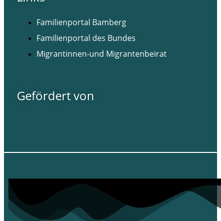
Familienportal Bamberg
Familienportal des Bundes
Migrantinnen-und Migrantenbeirat
Gefördert von