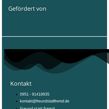
Gefördert von
Kontakt
0951 - 91418935
kontakt@freundstattfremd.de
Freund statt fremd