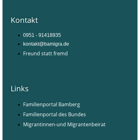
Kontakt
0951 - 91418935
kontakt@bamigra.de
Freund statt fremd
Facebook
Instagram
Links
Familienportal Bamberg
Familienportal des Bundes
Migrantinnen-und Migrantenbeirat