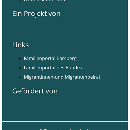
Ein Projekt von
Links
Familienportal Bamberg
Familienportal des Bundes
Migrantinnen-und Migrantenbeirat
Gefördert von