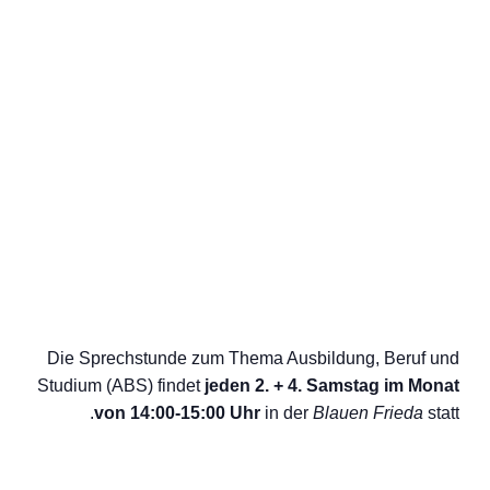
Die Sprechstunde zum Thema Ausbildung, Beruf und
Studium (ABS) findet
jeden 2. + 4. Samstag im Monat
von 14:00-15:00 Uhr
in der
Blauen Frieda
statt.