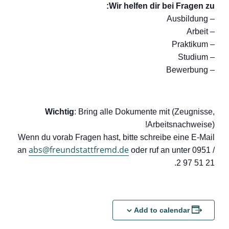
Wir helfen dir bei Fragen zu:
– Ausbildung
– Arbeit
– Praktikum
– Studium
– Bewerbung
Wichtig
: Bring alle Dokumente mit (Zeugnisse,
Arbeitsnachweise)!
Wenn du vorab Fragen hast, bitte schreibe eine E-Mail
abs@freundstattfremd.de
an
oder ruf an unter 0951 /
2 97 51 21.
Add to calendar