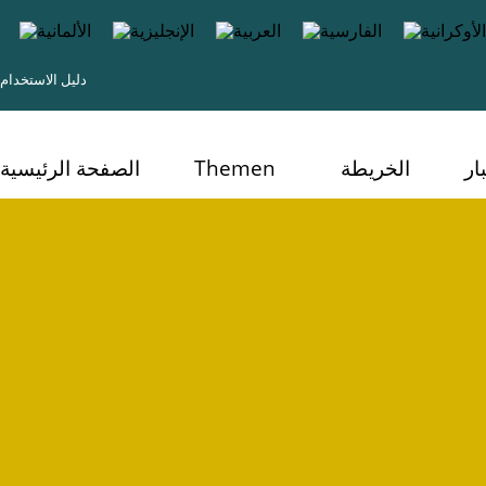
دليل الاستخدام
ار
الخريطة
Themen
الصفحة الرئيسية