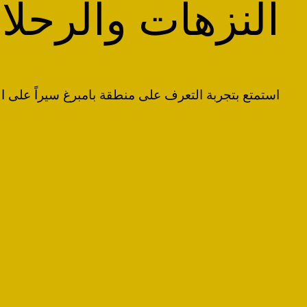
‏النزهات والرحلا
‏استمتع بتجربة التعرف على منطقة بامبرغ سيراً على الأ